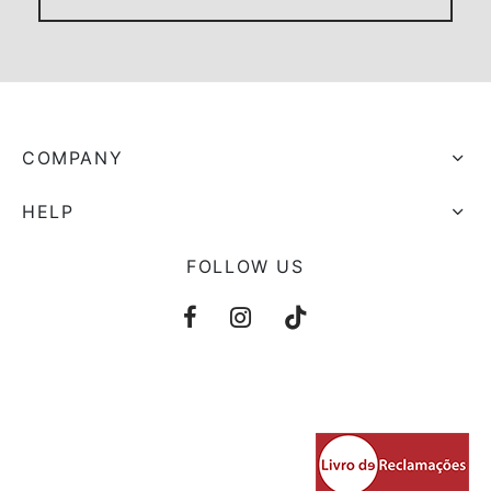
COMPANY
HELP
FOLLOW US