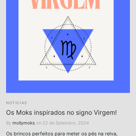
NOTICIAS
Os Moks inspirados no signo Virgem!
By
mollymoks
on
22 de Setembro, 2024
Os brincos perfeitos para meter os pés na relva,