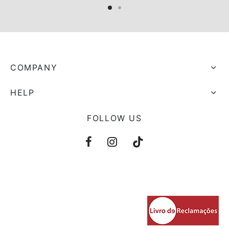
COMPANY
HELP
FOLLOW US