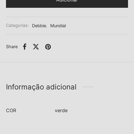
Categorias:
Debbie
,
Mundial
Share
Informação adicional
COR
verde