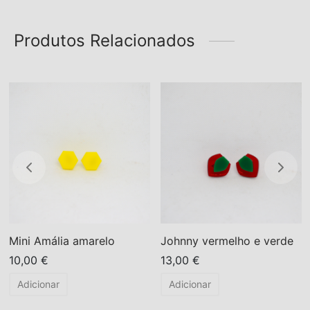
Produtos Relacionados
Mini Amália amarelo
Johnny vermelho e verde
10,00
€
13,00
€
Adicionar
Adicionar