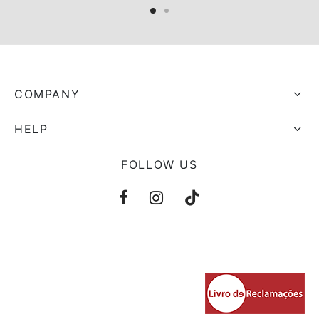
COMPANY
HELP
FOLLOW US