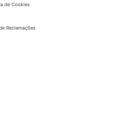
ica de Cookies
 de Reclamações