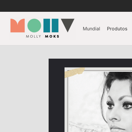
Mundial
Produtos