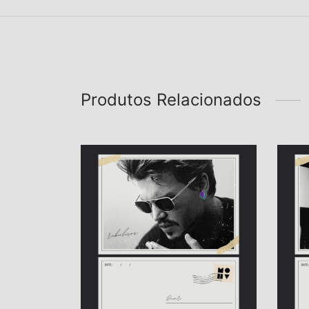
Produtos Relacionados