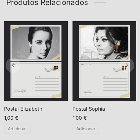
Produtos Relacionados
Postal Elizabeth
Postal Sophia
1,00
€
1,00
€
Adicionar
Adicionar