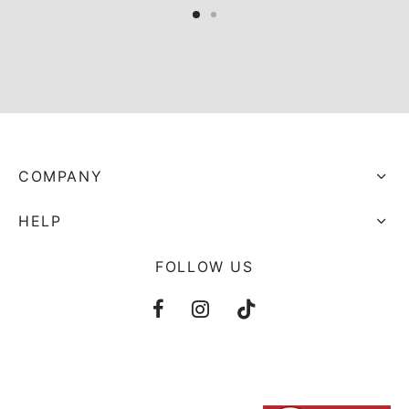
COMPANY
HELP
FOLLOW US