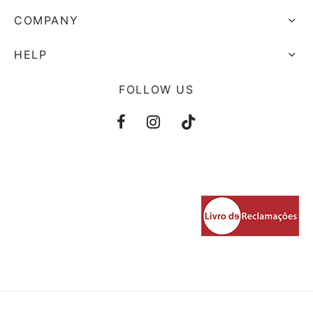
COMPANY
HELP
FOLLOW US