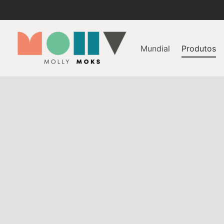
Mundial
Produtos