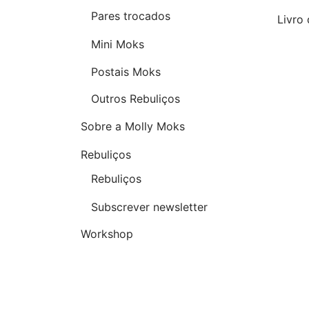
Pares trocados
Livro
Mini Moks
Postais Moks
Outros Rebuliços
Sobre a Molly Moks
Rebuliços
Rebuliços
Subscrever newsletter
Workshop