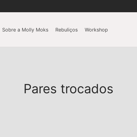
Sobre a Molly Moks
Rebuliços
Workshop
Pares trocados