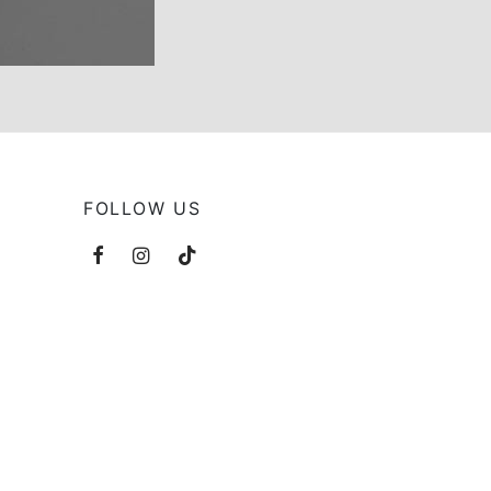
FOLLOW US