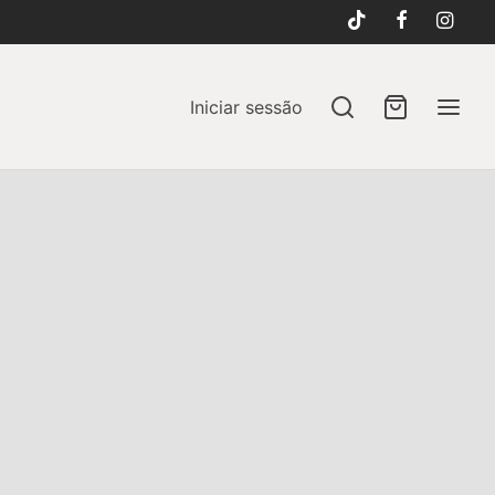
Iniciar sessão