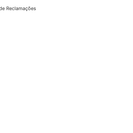
 de Reclamações