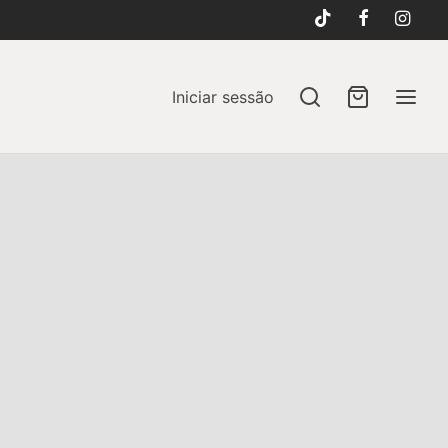
Iniciar sessão