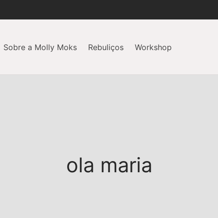
Sobre a Molly Moks
Rebuliços
Workshop
ola maria