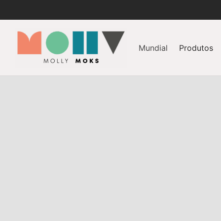
Mundial
Produtos
NOTICIAS