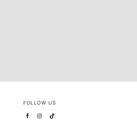
FOLLOW US