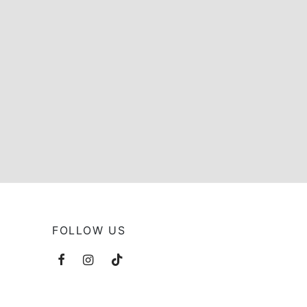
FOLLOW US