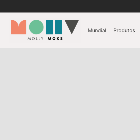
Mundial
Produtos