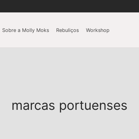
Sobre a Molly Moks
Rebuliços
Workshop
marcas portuenses