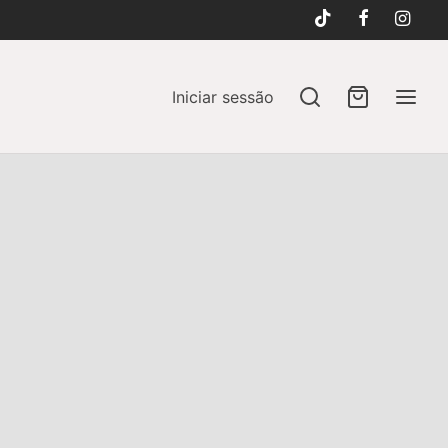
Iniciar sessão