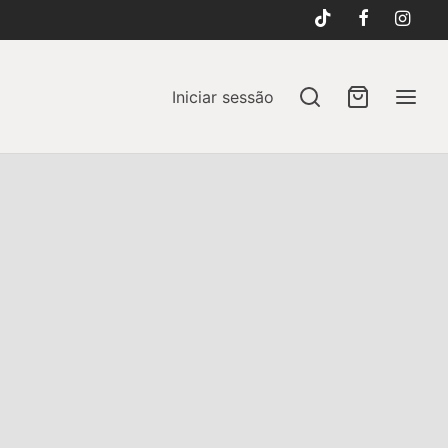
Iniciar sessão