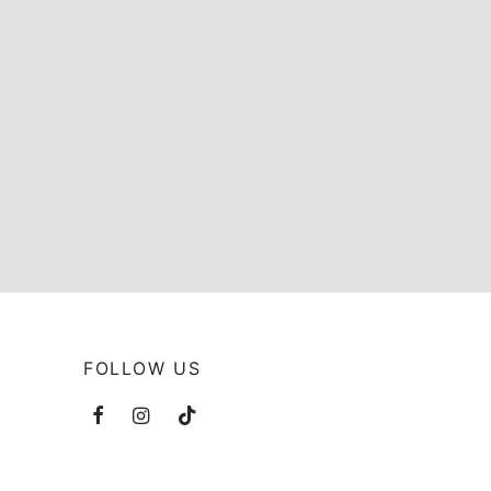
FOLLOW US