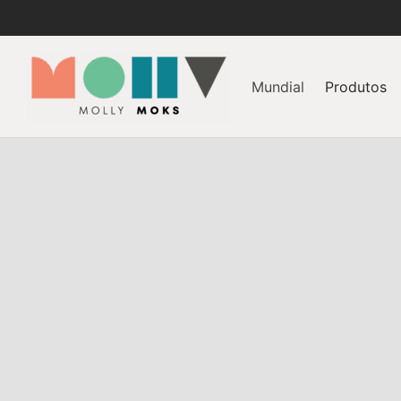
Mundial
Produtos
NOTICIAS