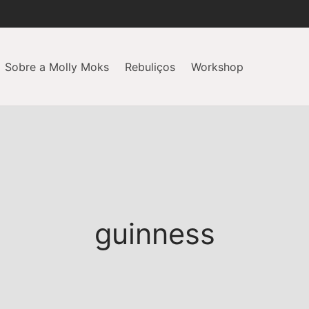
Sobre a Molly Moks
Rebuliços
Workshop
guinness