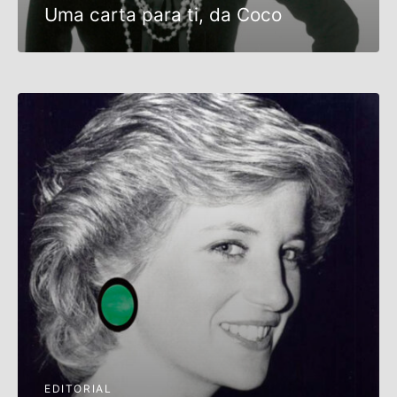
Uma carta para ti, da Coco
EDITORIAL