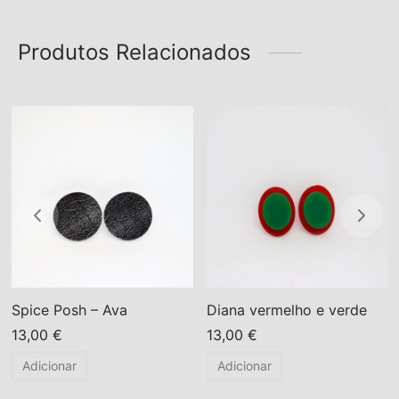
Produtos Relacionados
Spice Posh – Ava
Diana vermelho e verde
13,00
€
13,00
€
Adicionar
Adicionar