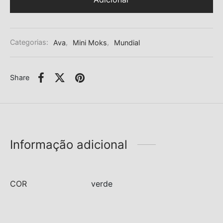
Categorias:
Ava
,
Mini Moks
,
Mundial
Share
Informação adicional
COR
verde