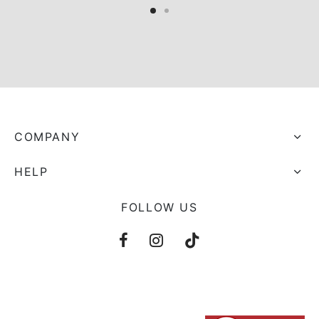
COMPANY
HELP
FOLLOW US