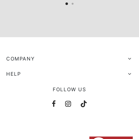
COMPANY
HELP
FOLLOW US