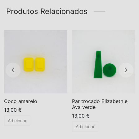
Produtos Relacionados
Coco amarelo
Par trocado Elizabeth e
Ava verde
13,00
€
13,00
€
Adicionar
Adicionar