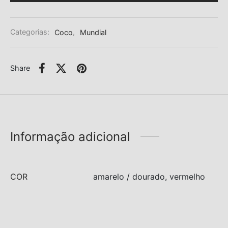
Categorias:
Coco
,
Mundial
Share
Informação adicional
COR
amarelo / dourado, vermelho