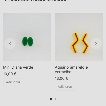
Mini Diana verde
Aquário amarelo e
vermelho
10,00
€
13,00
€
Adicionar
Adicionar