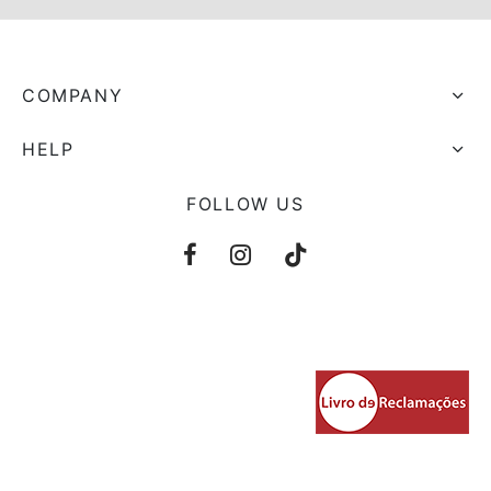
COMPANY
HELP
FOLLOW US