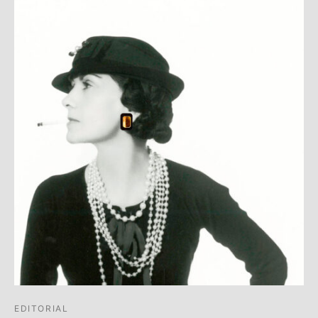
EDITORIAL