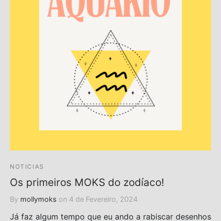
NOTICIAS
Os primeiros MOKS do zodíaco!
By
mollymoks
on
4 de Fevereiro, 2024
Já faz algum tempo que eu ando a rabiscar desenhos