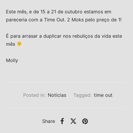
Este mês, e de 15 a 21 de outubro estamos em
pareceria com a Time Out. 2 Moks pelo preço de 1!
É para arrasar a duplicar nos rebuliços da vida este
mês
Molly
Posted in:
Noticias
Tagged:
time out
Share