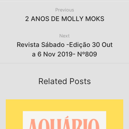
Previous
2 ANOS DE MOLLY MOKS
Next
Revista Sábado -Edição 30 Out
a 6 Nov 2019- Nº809
Related Posts