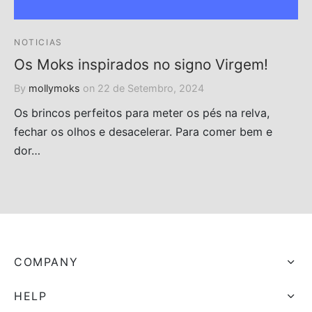
NOTICIAS
Os Moks inspirados no signo Virgem!
By
mollymoks
on
22 de Setembro, 2024
Os brincos perfeitos para meter os pés na relva,
fechar os olhos e desacelerar. Para comer bem e
dor…
COMPANY
HELP